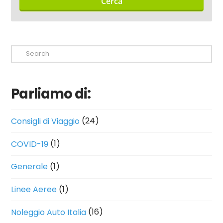
Cerca
Search
Parliamo di:
Consigli di Viaggio
(24)
COVID-19
(1)
Generale
(1)
Linee Aeree
(1)
Noleggio Auto Italia
(16)