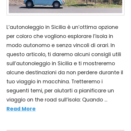
L’autonoleggio in Sicilia è un’ottima opzione
per coloro che vogliono esplorare l’isola in
modo autonomo e senza vincoli di orari. In
questo articolo, ti daremo alcuni consigli utili
sull’autonoleggio in Sicilia e ti mostreremo
alcune destinazioni da non perdere durante il
tuo viaggio in macchina. Tretteremo i
seguenti temi, per aiutarti a pianificare un
viaggio on the road sull’isola: Quando …
Read More